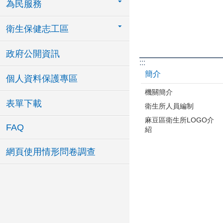
為民服務
衛生保健志工區
政府公開資訊
:::
簡介
個人資料保護專區
機關簡介
表單下載
衛生所人員編制
麻豆區衛生所LOGO介
FAQ
紹
網頁使用情形問卷調查