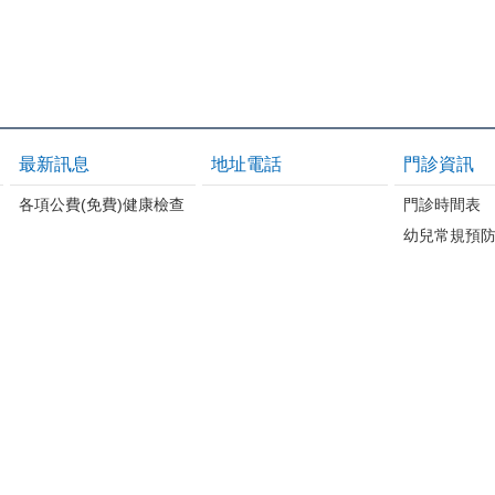
最新訊息
地址電話
門診資訊
各項公費(免費)健康檢查
門診時間表
幼兒常規預