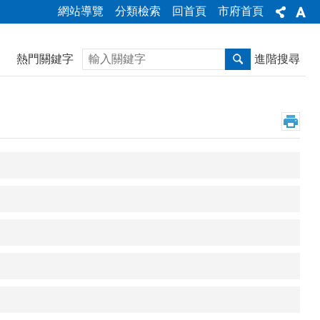
網站導覽
分類檢索
回首頁
市府首頁
搜尋
熱門關鍵字
進階搜尋